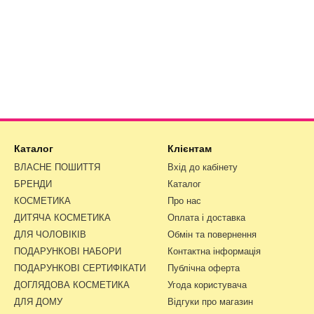
Каталог
Клієнтам
ВЛАСНЕ ПОШИТТЯ
Вхід до кабінету
БРЕНДИ
Каталог
КОСМЕТИКА
Про нас
ДИТЯЧА КОСМЕТИКА
Оплата і доставка
ДЛЯ ЧОЛОВІКІВ
Обмін та повернення
ПОДАРУНКОВІ НАБОРИ
Контактна інформація
ПОДАРУНКОВІ СЕРТИФІКАТИ
Публічна оферта
ДОГЛЯДОВА КОСМЕТИКА
Угода користувача
ДЛЯ ДОМУ
Відгуки про магазин