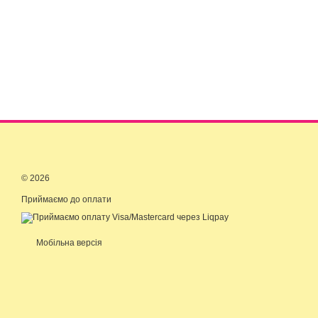
© 2026
Приймаємо до оплати
Мобільна версія