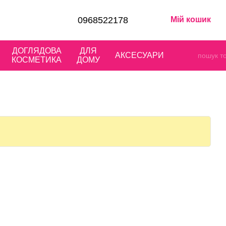
0968522178
Мій кошик
ДОГЛЯДОВА
ДЛЯ
АКСЕСУАРИ
КОСМЕТИКА
ДОМУ