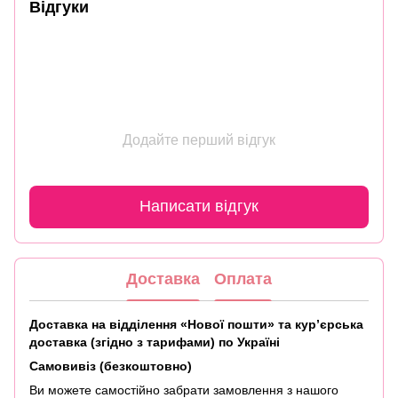
Відгуки
Додайте перший відгук
Написати відгук
Доставка
Оплата
Доставка на відділення «Нової пошти» та кур’єрська
доставка (згідно з тарифами) по Україні
Самовивіз (безкоштовно)
Ви можете самостійно забрати замовлення з нашого