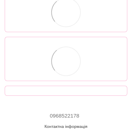
0968522178
Контактна інформація