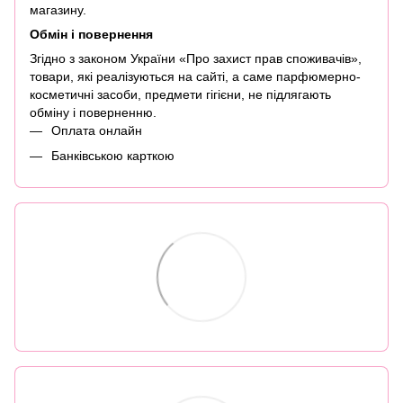
магазину.
Обмін і повернення
Згідно з законом України «Про захист прав споживачів»,
товари, які реалізуються на сайті, а саме парфюмерно-
косметичні засоби, предмети гігієни, не підлягають
обміну і поверненню.
Оплата онлайн
Банківською карткою