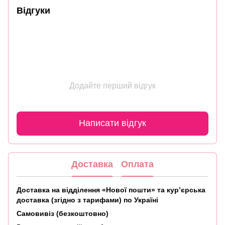
Відгуки
Додайте перший відгук
Написати відгук
Доставка
Оплата
Доставка на відділення «Нової пошти» та кур’єрська
доставка (згідно з тарифами) по Україні
Самовивіз (безкоштовно)