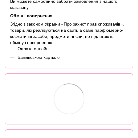
Ви можете самостійно забрати замовлення з нашого
магазину.
Обмін і повернення
Згідно з законом України «Про захист прав споживачів»,
товари, які реалізуються на сайті, а саме парфюмерно-
косметичні засоби, предмети гігієни, не підлягають
обміну і поверненню.
Оплата онлайн
Банківською карткою