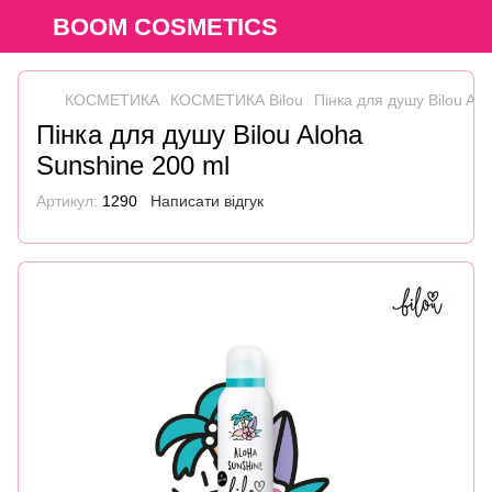
BOOM COSMETICS
КОСМЕТИКА
КОСМЕТИКА Bilou
Пінка для душу Bilou Al
Пінка для душу Bilou Aloha
Sunshine 200 ml
Артикул:
1290
Написати відгук