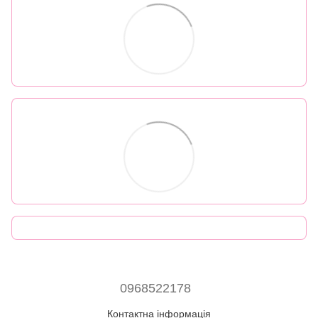
0968522178
Контактна інформація