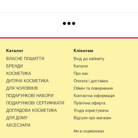
Каталог
Клієнтам
ВЛАСНЕ ПОШИТТЯ
Вхід до кабінету
БРЕНДИ
Каталог
КОСМЕТИКА
Про нас
ДИТЯЧА КОСМЕТИКА
Оплата і доставка
ДЛЯ ЧОЛОВІКІВ
Обмін та повернення
ПОДАРУНКОВІ НАБОРИ
Контактна інформація
ПОДАРУНКОВІ СЕРТИФІКАТИ
Публічна оферта
ДОГЛЯДОВА КОСМЕТИКА
Угода користувача
ДЛЯ ДОМУ
Відгуки про магазин
АКСЕСУАРИ
Ми в соцмережах