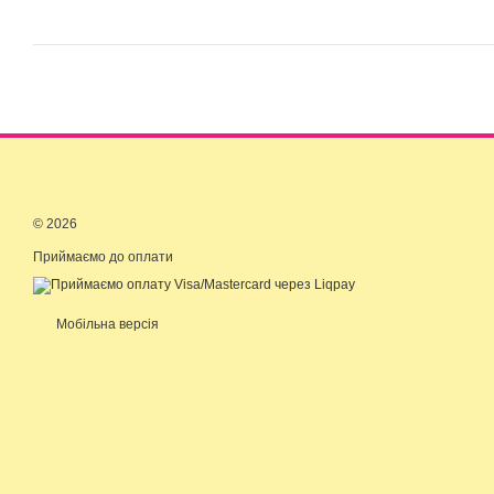
© 2026
Приймаємо до оплати
Мобільна версія