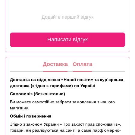
Додайте перший відгук
Написати відгук
Доставка
Оплата
Доставка на відділення «Нової пошти» та кур’єрська
доставка (згідно з тарифами) по Україні
Самовивіз (безкоштовно)
Ви можете самостійно забрати замовлення з нашого
магазину.
Обмін і повернення
Згідно з законом України «Про захист прав споживачів»,
товари, які реалізуються на сайті, а саме парфюмерно-