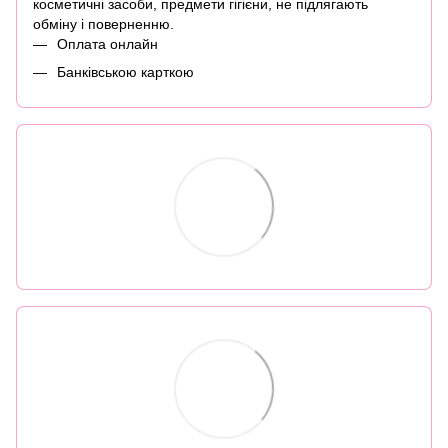
косметичні засоби, предмети гігієни, не підлягають
обміну і поверненню.
Оплата онлайн
Банківською карткою