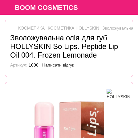
BOOM COSMETICS
КОСМЕТИКА
КОСМЕТИКА HOLLYSKIN
Зволожувальна ол
Зволожувальна олія для губ
HOLLYSKIN So Lips. Peptide Lip
Oil 004. Frozen Lemonade
Артикул:
1690
Написати відгук