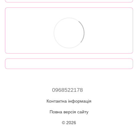
0968522178
Контактна інформація
Повна версія сайту
© 2026