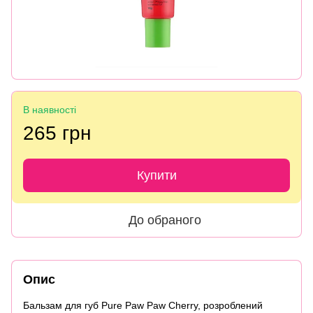
В наявності
265 грн
Купити
До обраного
Опис
Бальзам для губ Pure Paw Paw Cherry, розроблений