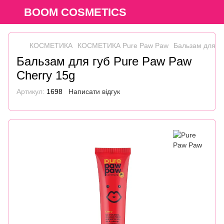
BOOM COSMETICS
КОСМЕТИКА
КОСМЕТИКА Pure Paw Paw
Бальзам для гу
Бальзам для губ Pure Paw Paw
Cherry 15g
Артикул:
1698
Написати відгук