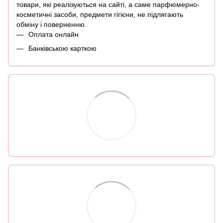
товари, які реалізуються на сайті, а саме парфюмерно-
косметичні засоби, предмети гігієни, не підлягають
обміну і поверненню.
Оплата онлайн
Банківською карткою