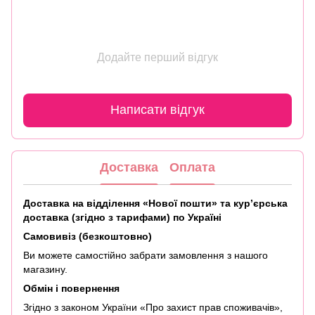
Додайте перший відгук
Написати відгук
Доставка
Оплата
Доставка на відділення «Нової пошти» та кур’єрська
доставка (згідно з тарифами) по Україні
Самовивіз (безкоштовно)
Ви можете самостійно забрати замовлення з нашого
магазину.
Обмін і повернення
Згідно з законом України «Про захист прав споживачів»,