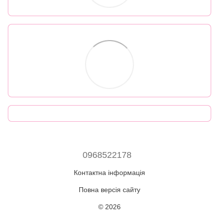
0968522178
Контактна інформація
Повна версія сайту
© 2026