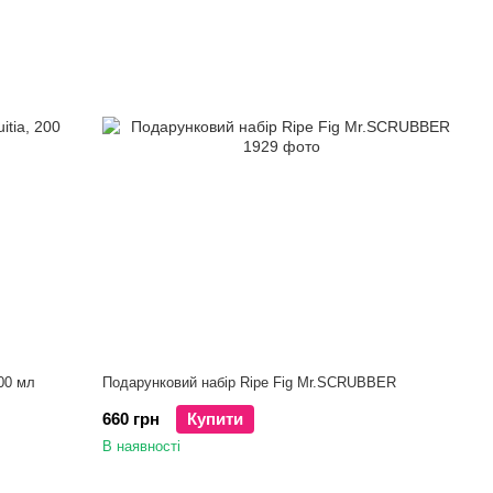
200 мл
Подарунковий набір Ripe Fig Mr.SCRUBBER
660 грн
Купити
В наявності