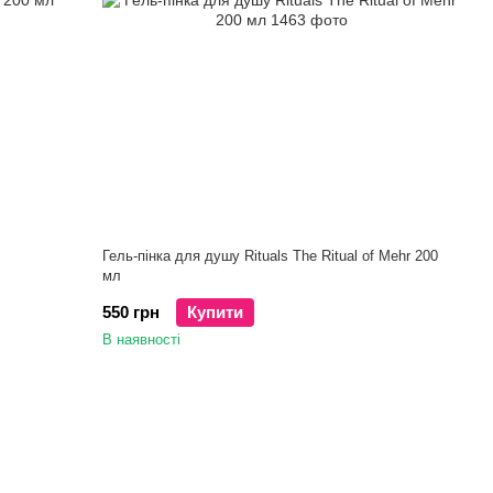
Гель-пінка для душу Rituals The Ritual of Mehr 200
мл
550 грн
Купити
В наявності