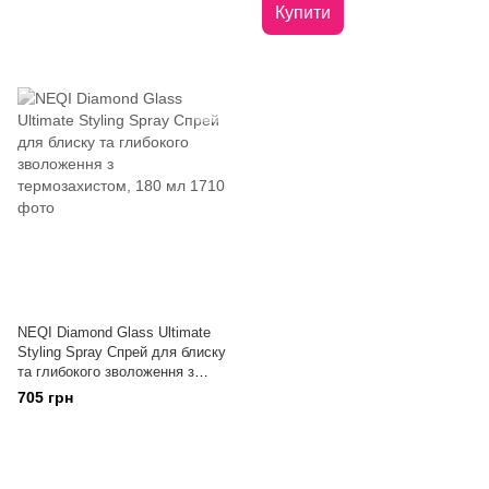
Купити
NEQI Diamond Glass Ultimate
Styling Spray Спрей для блиску
та глибокого зволоження з
термозахистом, 180 мл
705 грн