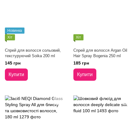
Новинка
Хіт
Хіт
Спрей для волосся сольовий,
Спрей для волосся Argan Oil
текстуруючий Soika 200 ml
Hair Spray Bogenia 250 ml
145 грн
185 грн
Купити
Купити