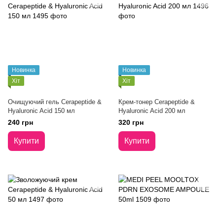
Новинка
Новинка
Хіт
Хіт
Очищуючий гель Cerapeptide &
Крем-тонер Cerapeptide &
Hyaluronic Acid 150 мл
Hyaluronic Acid 200 мл
240 грн
320 грн
Купити
Купити