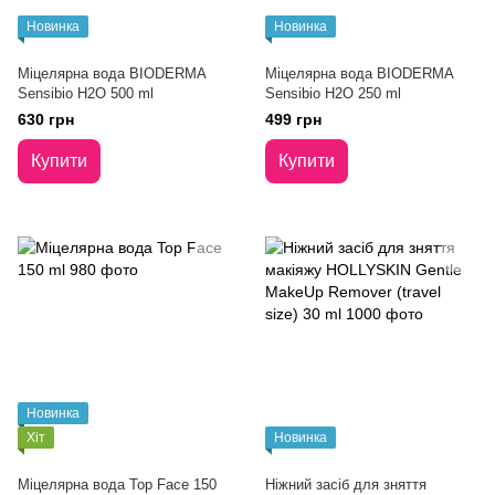
Новинка
Новинка
Міцелярна вода BIODERMA
Міцелярна вода BIODERMA
Sensibio H2O 500 ml
Sensibio H2O 250 ml
630 грн
499 грн
Купити
Купити
Новинка
Хіт
Новинка
Міцелярна вода Top Face 150
Ніжний засіб для зняття