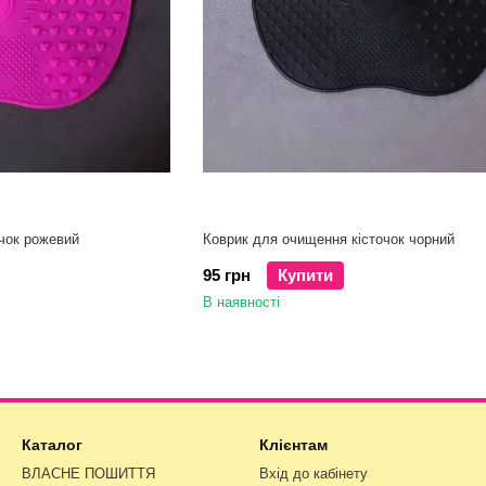
чок рожевий
Коврик для очищення кісточок чорний
95 грн
Купити
В наявності
Каталог
Клієнтам
ВЛАСНЕ ПОШИТТЯ
Вхід до кабінету