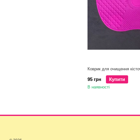
Коврик для очищення кісто
95 грн
Купити
В наявності