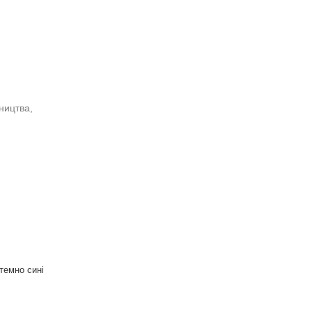
 темно сині