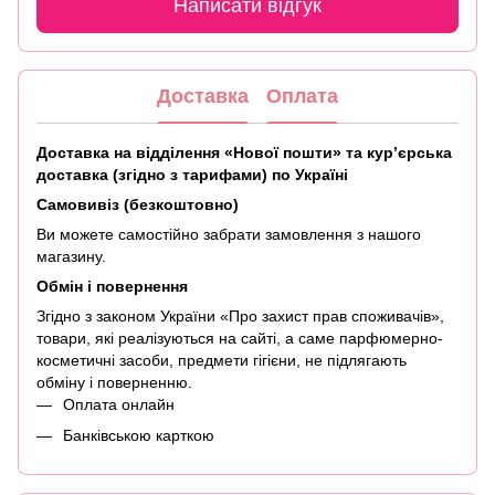
Написати відгук
Доставка
Оплата
Доставка на відділення «Нової пошти» та кур’єрська
доставка (згідно з тарифами) по Україні
Самовивіз (безкоштовно)
Ви можете самостійно забрати замовлення з нашого
магазину.
Обмін і повернення
Згідно з законом України «Про захист прав споживачів»,
товари, які реалізуються на сайті, а саме парфюмерно-
косметичні засоби, предмети гігієни, не підлягають
обміну і поверненню.
Оплата онлайн
Банківською карткою