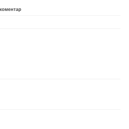
 коментар