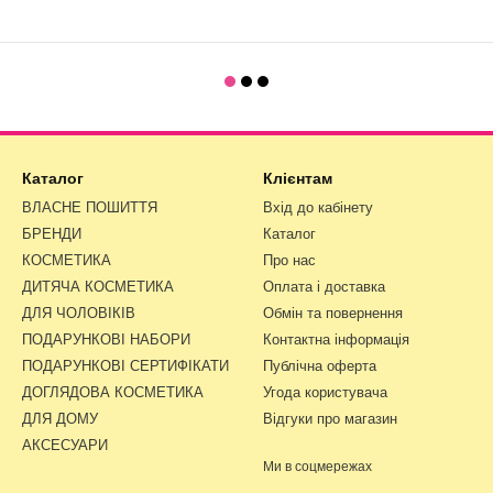
Каталог
Клієнтам
ВЛАСНЕ ПОШИТТЯ
Вхід до кабінету
БРЕНДИ
Каталог
КОСМЕТИКА
Про нас
ДИТЯЧА КОСМЕТИКА
Оплата і доставка
ДЛЯ ЧОЛОВІКІВ
Обмін та повернення
ПОДАРУНКОВІ НАБОРИ
Контактна інформація
ПОДАРУНКОВІ СЕРТИФІКАТИ
Публічна оферта
ДОГЛЯДОВА КОСМЕТИКА
Угода користувача
ДЛЯ ДОМУ
Відгуки про магазин
АКСЕСУАРИ
Ми в соцмережах