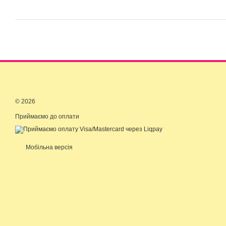
© 2026
Приймаємо до оплати
Мобільна версія