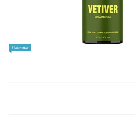
Новинка