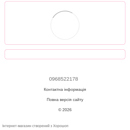
0968522178
Контактна інформація
Повна версія сайту
© 2026
Інтернет-магазин створений з Хорошоп