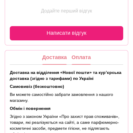
Додайте перший відгук
Написати відгук
Доставка
Оплата
Доставка на відділення «Нової пошти» та кур’єрська
доставка (згідно з тарифами) по Україні
Самовивіз (безкоштовно)
Ви можете самостійно забрати замовлення з нашого
магазину.
Обмін і повернення
Згідно з законом України «Про захист прав споживачів»,
товари, які реалізуються на сайті, а саме парфюмерно-
косметичні засоби, предмети гігієни, не підлягають