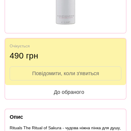
Очікується
490 грн
Повідомити, коли з'явиться
До обраного
Опис
Rituals The Ritual of Sakura - чудова ніжна пінка для душу,