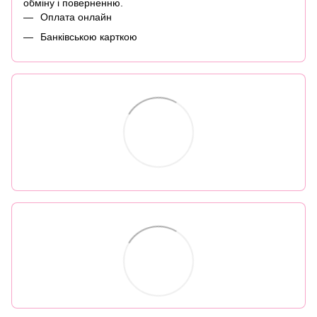
обміну і поверненню.
Оплата онлайн
Банківською карткою