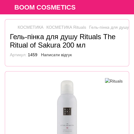
BOOM COSMETICS
КОСМЕТИКА
КОСМЕТИКА Rituals
Гель-пінка для душу Ri
Гель-пінка для душу Rituals The
Ritual of Sakura 200 мл
Артикул:
1459
Написати відгук