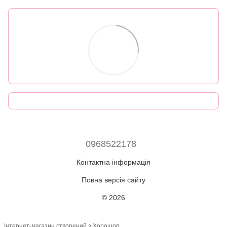
0968522178
Контактна інформація
Повна версія сайту
© 2026
Інтернет-магазин створений з Хорошоп