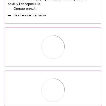
обміну і поверненню.
Оплата онлайн
Банківською карткою