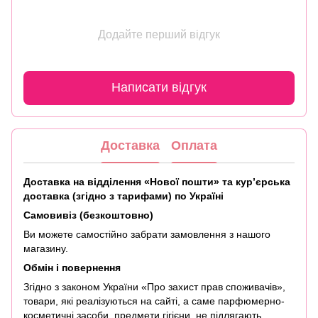
Додайте перший відгук
Написати відгук
Доставка
Оплата
Доставка на відділення «Нової пошти» та кур’єрська
доставка (згідно з тарифами) по Україні
Самовивіз (безкоштовно)
Ви можете самостійно забрати замовлення з нашого
магазину.
Обмін і повернення
Згідно з законом України «Про захист прав споживачів»,
товари, які реалізуються на сайті, а саме парфюмерно-
косметичні засоби, предмети гігієни, не підлягають