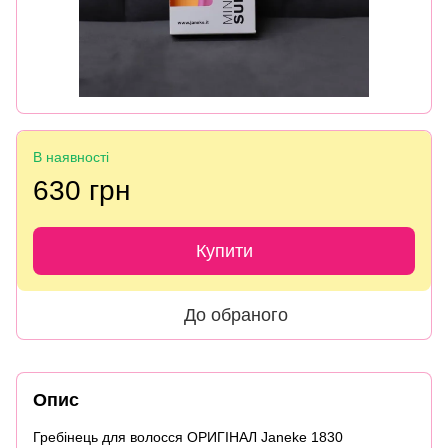
В наявності
630 грн
Купити
До обраного
Опис
Гребінець для волосся ОРИГІНАЛ Janeke 1830