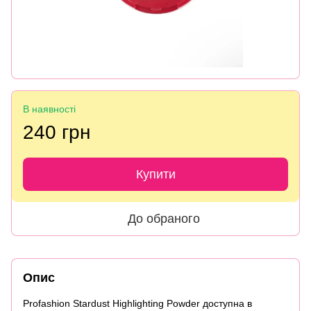
В наявності
240 грн
Купити
До обраного
Опис
Profashion Stardust Highlighting Powder доступна в