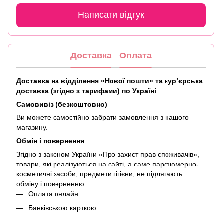
Написати відгук
Доставка
Оплата
Доставка на відділення «Нової пошти» та кур’єрська
доставка (згідно з тарифами) по Україні
Самовивіз (безкоштовно)
Ви можете самостійно забрати замовлення з нашого
магазину.
Обмін і повернення
Згідно з законом України «Про захист прав споживачів»,
товари, які реалізуються на сайті, а саме парфюмерно-
косметичні засоби, предмети гігієни, не підлягають
обміну і поверненню.
Оплата онлайн
Банківською карткою