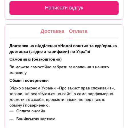
Написати відгук
Доставка
Оплата
Доставка на відділення «Нової пошти» та кур’єрська
доставка (згідно з тарифами) по Україні
Самовивіз (безкоштовно)
Ви можете самостійно забрати замовлення з нашого
магазину.
Обмін і повернення
Згідно з законом України «Про захист прав споживачів»,
товари, які реалізуються на сайті, а саме парфюмерно-
косметичні засоби, предмети гігієни, не підлягають
обміну і поверненню.
Оплата онлайн
Банківською карткою