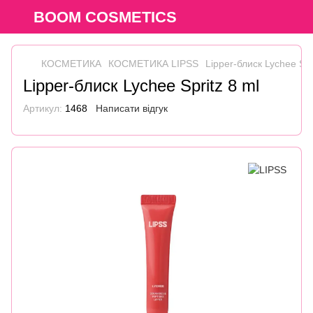
BOOM COSMETICS
КОСМЕТИКА
КОСМЕТИКА LIPSS
Lipper-блиск Lychee Spr
Lipper-блиск Lychee Spritz 8 ml
Артикул:
1468
Написати відгук