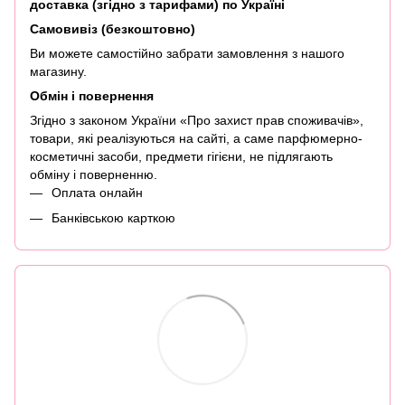
доставка (згідно з тарифами) по Україні
Самовивіз (безкоштовно)
Ви можете самостійно забрати замовлення з нашого
магазину.
Обмін і повернення
Згідно з законом України «Про захист прав споживачів»,
товари, які реалізуються на сайті, а саме парфюмерно-
косметичні засоби, предмети гігієни, не підлягають
обміну і поверненню.
Оплата онлайн
Банківською карткою