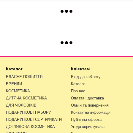
Каталог
Клієнтам
ВЛАСНЕ ПОШИТТЯ
Вхід до кабінету
БРЕНДИ
Каталог
КОСМЕТИКА
Про нас
ДИТЯЧА КОСМЕТИКА
Оплата і доставка
ДЛЯ ЧОЛОВІКІВ
Обмін та повернення
ПОДАРУНКОВІ НАБОРИ
Контактна інформація
ПОДАРУНКОВІ СЕРТИФІКАТИ
Публічна оферта
ДОГЛЯДОВА КОСМЕТИКА
Угода користувача