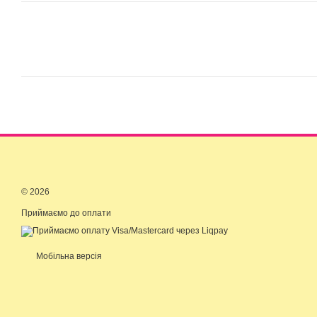
© 2026
Приймаємо до оплати
Мобільна версія