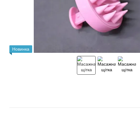
Новинка