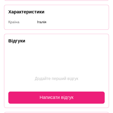
Характеристики
Країна
Італія
Відгуки
Додайте перший відгук
Написати відгук