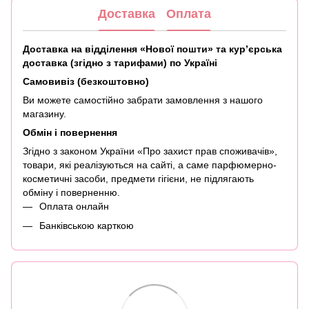
Доставка
Оплата
Доставка на відділення «Нової пошти» та кур’єрська
доставка (згідно з тарифами) по Україні
Самовивіз (безкоштовно)
Ви можете самостійно забрати замовлення з нашого
магазину.
Обмін і повернення
Згідно з законом України «Про захист прав споживачів»,
товари, які реалізуються на сайті, а саме парфюмерно-
косметичні засоби, предмети гігієни, не підлягають
обміну і поверненню.
Оплата онлайн
Банківською карткою