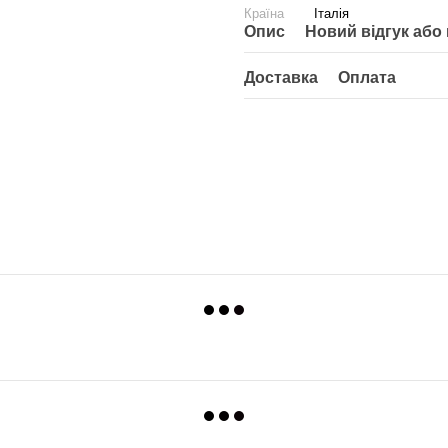
Країна
Італія
Опис
Новий відгук або
Доставка
Оплата