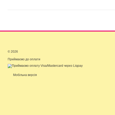
© 2026
Приймаємо до оплати
Мобільна версія