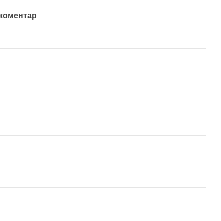
 коментар