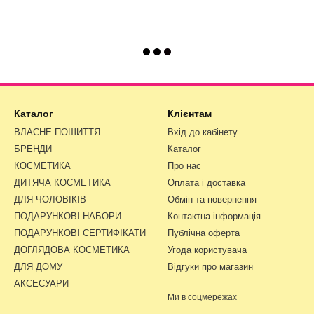
Каталог
Клієнтам
ВЛАСНЕ ПОШИТТЯ
Вхід до кабінету
БРЕНДИ
Каталог
КОСМЕТИКА
Про нас
ДИТЯЧА КОСМЕТИКА
Оплата і доставка
ДЛЯ ЧОЛОВІКІВ
Обмін та повернення
ПОДАРУНКОВІ НАБОРИ
Контактна інформація
ПОДАРУНКОВІ СЕРТИФІКАТИ
Публічна оферта
ДОГЛЯДОВА КОСМЕТИКА
Угода користувача
ДЛЯ ДОМУ
Відгуки про магазин
АКСЕСУАРИ
Ми в соцмережах