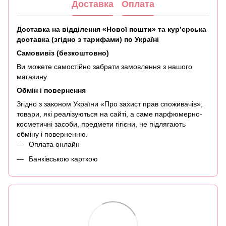
Доставка
Оплата
Доставка на відділення «Нової пошти» та кур’єрська
доставка (згідно з тарифами) по Україні
Самовивіз (безкоштовно)
Ви можете самостійно забрати замовлення з нашого
магазину.
Обмін і повернення
Згідно з законом України «Про захист прав споживачів»,
товари, які реалізуються на сайті, а саме парфюмерно-
косметичні засоби, предмети гігієни, не підлягають
обміну і поверненню.
Оплата онлайн
Банківською карткою