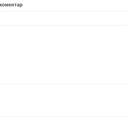
 коментар