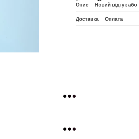
Опис
Новий відгук або
Доставка
Оплата