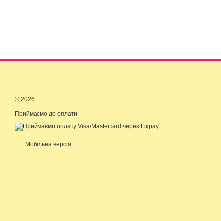
© 2026
Приймаємо до оплати
Мобільна версія