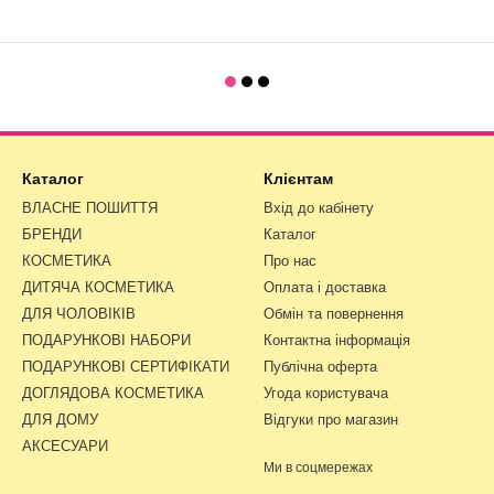
Каталог
Клієнтам
ВЛАСНЕ ПОШИТТЯ
Вхід до кабінету
БРЕНДИ
Каталог
КОСМЕТИКА
Про нас
ДИТЯЧА КОСМЕТИКА
Оплата і доставка
ДЛЯ ЧОЛОВІКІВ
Обмін та повернення
ПОДАРУНКОВІ НАБОРИ
Контактна інформація
ПОДАРУНКОВІ СЕРТИФІКАТИ
Публічна оферта
ДОГЛЯДОВА КОСМЕТИКА
Угода користувача
ДЛЯ ДОМУ
Відгуки про магазин
АКСЕСУАРИ
Ми в соцмережах