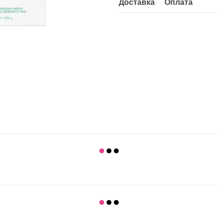
Доставка
Оплата