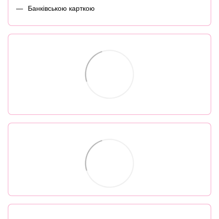
Банківською карткою