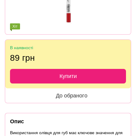
Хіт
В наявності
89 грн
Купити
До обраного
Опис
Використання олівця для губ має ключове значення для