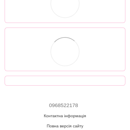
0968522178
Контактна інформація
Повна версія сайту