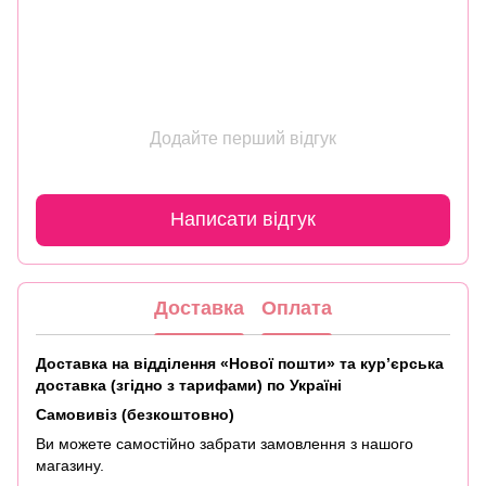
Додайте перший відгук
Написати відгук
Доставка
Оплата
Доставка на відділення «Нової пошти» та кур’єрська
доставка (згідно з тарифами) по Україні
Самовивіз (безкоштовно)
Ви можете самостійно забрати замовлення з нашого
магазину.