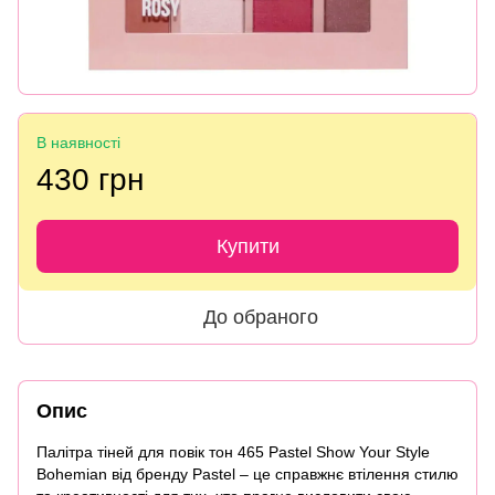
В наявності
430 грн
Купити
До обраного
Опис
Палітра тіней для повік тон 465 Pastel Show Your Style
Bohemian від бренду Pastel – це справжнє втілення стилю