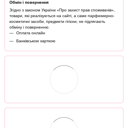
Обмін і повернення
Згідно з законом України «Про захист прав споживачів»,
товари, які реалізуються на сайті, а саме парфюмерно-
косметичні засоби, предмети гігієни, не підлягають
обміну і поверненню.
Оплата онлайн
Банківською карткою