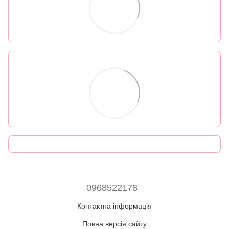
0968522178
Контактна інформація
Повна версія сайту