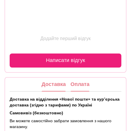
Додайте перший відгук
Написати відгук
Доставка
Оплата
Доставка на відділення «Нової пошти» та кур’єрська
доставка (згідно з тарифами) по Україні
Самовивіз (безкоштовно)
Ви можете самостійно забрати замовлення з нашого
магазину.