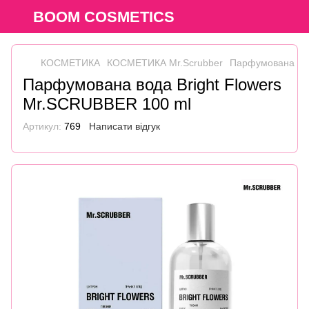
BOOM COSMETICS
КОСМЕТИКА
КОСМЕТИКА Mr.Scrubber
Парфумована вод
Парфумована вода Bright Flowers
Mr.SCRUBBER 100 ml
Артикул:
769
Написати відгук