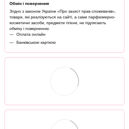
Обмін і повернення
Згідно з законом України «Про захист прав споживачів»,
товари, які реалізуються на сайті, а саме парфюмерно-
косметичні засоби, предмети гігієни, не підлягають
обміну і поверненню.
Оплата онлайн
Банківською карткою