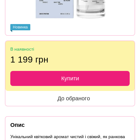
Новинка
В наявності
1 199 грн
Купити
До обраного
Опис
Унікальний квітковий аромат чистий і свіжий, як ранкова