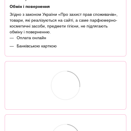
Обмін і повернення
Згідно з законом України «Про захист прав споживачів»,
товари, які реалізуються на сайті, а саме парфюмерно-
косметичні засоби, предмети гігієни, не підлягають
обміну і поверненню.
Оплата онлайн
Банківською карткою