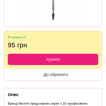
В наявності
95 грн
Купити
До обраного
Опис
Бренд Neverti представляє серію з 16 професійних