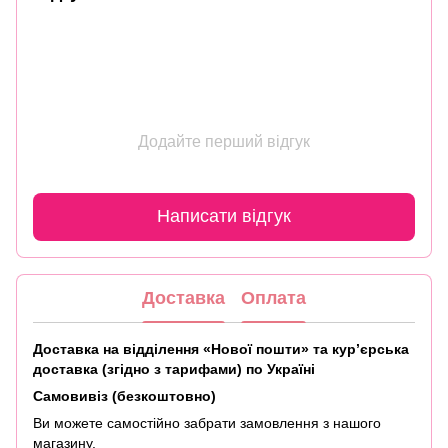
Додайте перший відгук
Написати відгук
Доставка
Оплата
Доставка на відділення «Нової пошти» та кур’єрська
доставка (згідно з тарифами) по Україні
Самовивіз (безкоштовно)
Ви можете самостійно забрати замовлення з нашого
магазину.