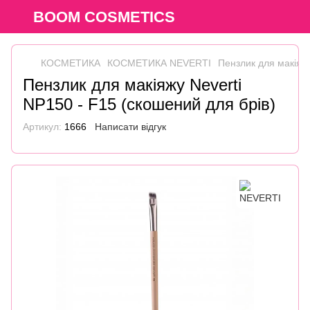
BOOM COSMETICS
КОСМЕТИКА
КОСМЕТИКА NEVERTI
Пензлик для макіяжу
Пензлик для макіяжу Neverti
NP150 - F15 (скошений для брів)
Артикул:
1666
Написати відгук