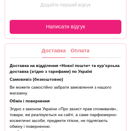
Додайте перший відгук
Написати відгук
Доставка
Оплата
Доставка на відділення «Нової пошти» та кур’єрська
доставка (згідно з тарифами) по Україні
Самовивіз (безкоштовно)
Ви можете самостійно забрати замовлення з нашого
магазину.
Обмін і повернення
Згідно з законом України «Про захист прав споживачів»,
товари, які реалізуються на сайті, а саме парфюмерно-
косметичні засоби, предмети гігієни, не підлягають
обміну і поверненню.