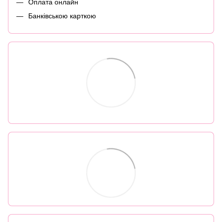
Оплата онлайн
Банківською карткою