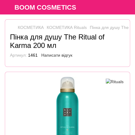
BOOM COSMETICS
КОСМЕТИКА
КОСМЕТИКА Rituals
Пінка для душу The Ri
Пінка для душу The Ritual of
Karma 200 мл
Артикул:
1461
Написати відгук