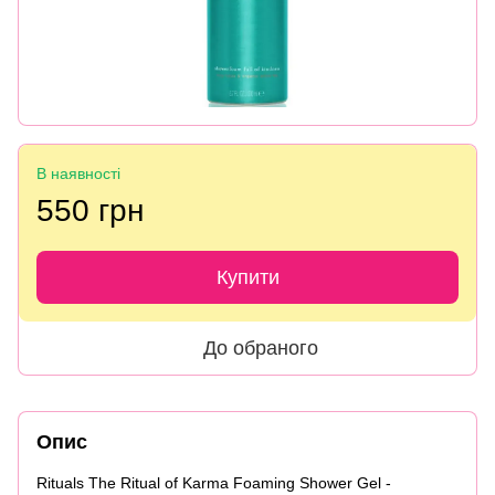
В наявності
550 грн
Купити
До обраного
Опис
Rituals The Ritual of Karma Foaming Shower Gel -