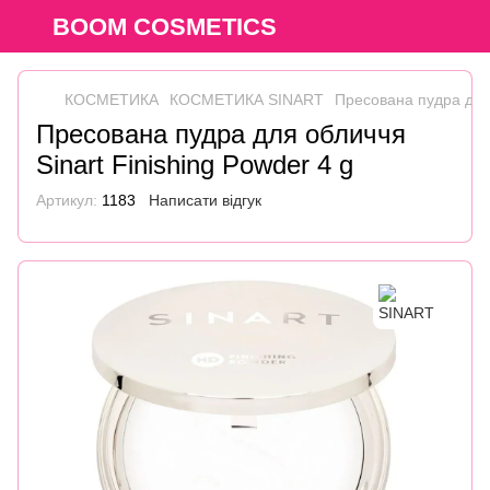
BOOM COSMETICS
КОСМЕТИКА
КОСМЕТИКА SINART
Пресована пудра для 
Пресована пудра для обличчя
Sinart Finishing Powder 4 g
Артикул:
1183
Написати відгук