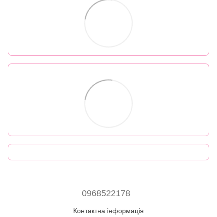
0968522178
Контактна інформація