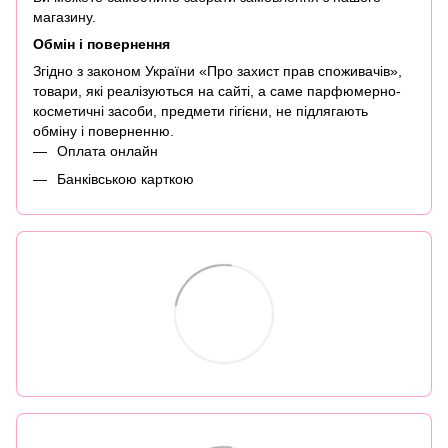
магазину.
Обмін і повернення
Згідно з законом України «Про захист прав споживачів»,
товари, які реалізуються на сайті, а саме парфюмерно-
косметичні засоби, предмети гігієни, не підлягають
обміну і поверненню.
Оплата онлайн
Банківською карткою