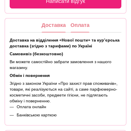
Написати відгук
Доставка
Оплата
Доставка на відділення «Нової пошти» та кур’єрська
доставка (згідно з тарифами) по Україні
Самовивіз (безкоштовно)
Ви можете самостійно забрати замовлення з нашого
магазину.
Обмін і повернення
Згідно з законом України «Про захист прав споживачів»,
товари, які реалізуються на сайті, а саме парфюмерно-
косметичні засоби, предмети гігієни, не підлягають
обміну і поверненню.
Оплата онлайн
Банківською карткою