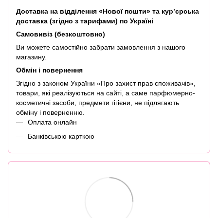
Доставка на відділення «Нової пошти» та кур’єрська
доставка (згідно з тарифами) по Україні
Самовивіз (безкоштовно)
Ви можете самостійно забрати замовлення з нашого
магазину.
Обмін і повернення
Згідно з законом України «Про захист прав споживачів»,
товари, які реалізуються на сайті, а саме парфюмерно-
косметичні засоби, предмети гігієни, не підлягають
обміну і поверненню.
Оплата онлайн
Банківською карткою