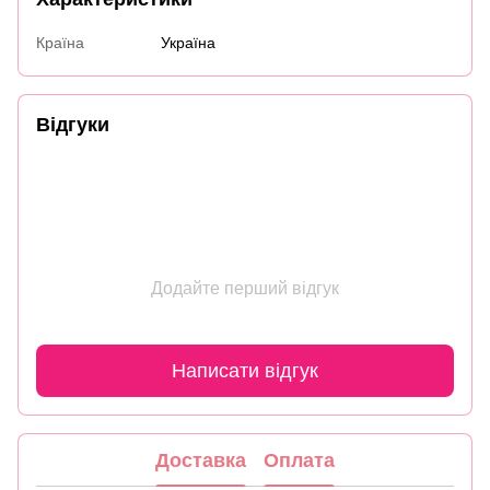
Країна
Україна
Відгуки
Додайте перший відгук
Написати відгук
Доставка
Оплата