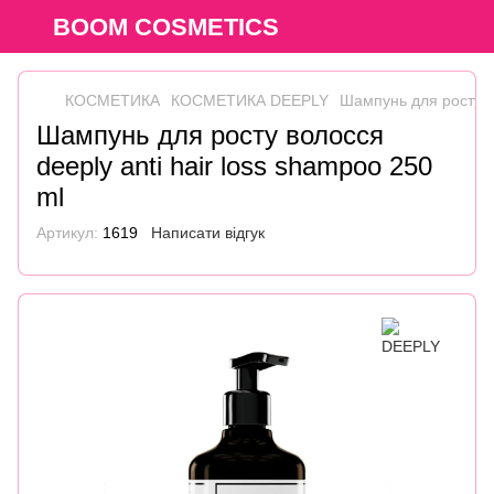
BOOM COSMETICS
КОСМЕТИКА
КОСМЕТИКА DEEPLY
Шампунь для росту во
Шампунь для росту волосся
deeply anti hair loss shampoo 250
ml
Артикул:
1619
Написати відгук