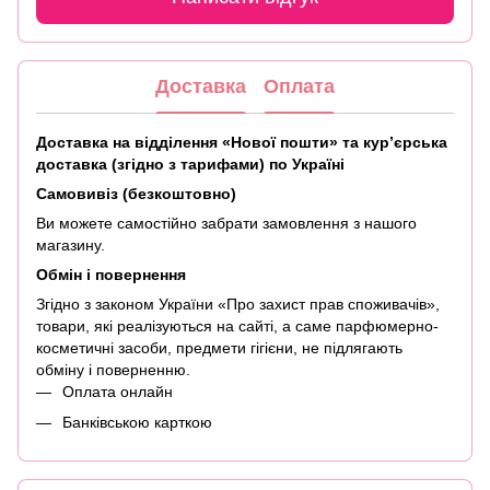
Доставка
Оплата
Доставка на відділення «Нової пошти» та кур’єрська
доставка (згідно з тарифами) по Україні
Самовивіз (безкоштовно)
Ви можете самостійно забрати замовлення з нашого
магазину.
Обмін і повернення
Згідно з законом України «Про захист прав споживачів»,
товари, які реалізуються на сайті, а саме парфюмерно-
косметичні засоби, предмети гігієни, не підлягають
обміну і поверненню.
Оплата онлайн
Банківською карткою