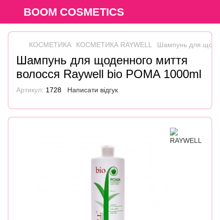
BOOM COSMETICS
КОСМЕТИКА
КОСМЕТИКА RAYWELL
Шампунь для щоден
Шампунь для щоденного миття
волосся Raywell bio POMA 1000ml
Артикул:
1728
Написати відгук