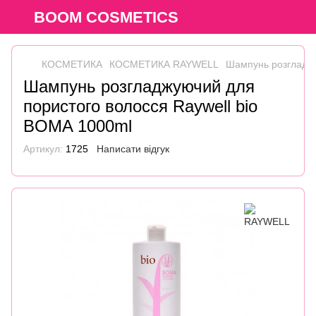
BOOM COSMETICS
КОСМЕТИКА
КОСМЕТИКА RAYWELL
Шампунь розгладжу
Шампунь розгладжуючий для
пористого волосся Raywell bio
BOMA 1000ml
Артикул:
1725
Написати відгук