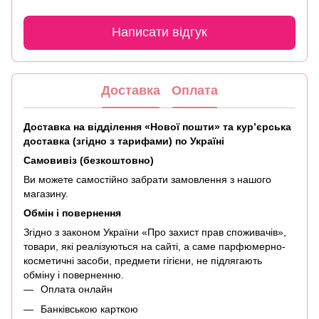
Написати відгук
Доставка
Оплата
Доставка на відділення «Нової пошти» та кур’єрська
доставка (згідно з тарифами) по Україні
Самовивіз (безкоштовно)
Ви можете самостійно забрати замовлення з нашого
магазину.
Обмін і повернення
Згідно з законом України «Про захист прав споживачів»,
товари, які реалізуються на сайті, а саме парфюмерно-
косметичні засоби, предмети гігієни, не підлягають
обміну і поверненню.
Оплата онлайн
Банківською карткою