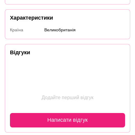
Характеристики
Країна
Великобританія
Відгуки
Додайте перший відгук
Написати відгук