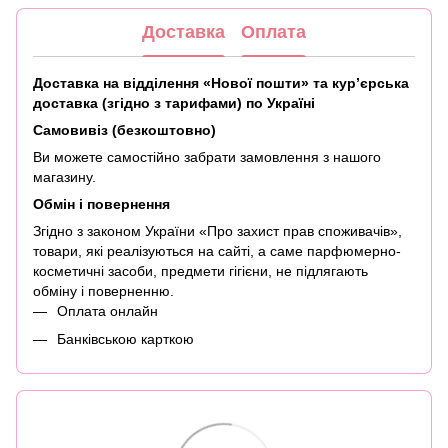
Доставка
Оплата
Доставка на відділення «Нової пошти» та кур’єрська
доставка (згідно з тарифами) по Україні
Самовивіз (безкоштовно)
Ви можете самостійно забрати замовлення з нашого
магазину.
Обмін і повернення
Згідно з законом України «Про захист прав споживачів»,
товари, які реалізуються на сайті, а саме парфюмерно-
косметичні засоби, предмети гігієни, не підлягають
обміну і поверненню.
Оплата онлайн
Банківською карткою