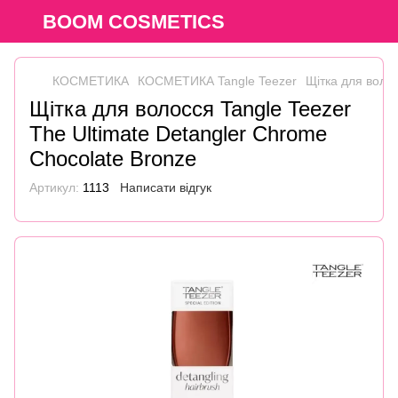
BOOM COSMETICS
КОСМЕТИКА
КОСМЕТИКА Tangle Teezer
Щітка для волос
Щітка для волосся Tangle Teezer
The Ultimate Detangler Chrome
Chocolate Bronze
Артикул:
1113
Написати відгук