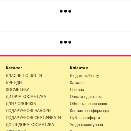
Каталог
Клієнтам
ВЛАСНЕ ПОШИТТЯ
Вхід до кабінету
БРЕНДИ
Каталог
КОСМЕТИКА
Про нас
ДИТЯЧА КОСМЕТИКА
Оплата і доставка
ДЛЯ ЧОЛОВІКІВ
Обмін та повернення
ПОДАРУНКОВІ НАБОРИ
Контактна інформація
ПОДАРУНКОВІ СЕРТИФІКАТИ
Публічна оферта
ДОГЛЯДОВА КОСМЕТИКА
Угода користувача