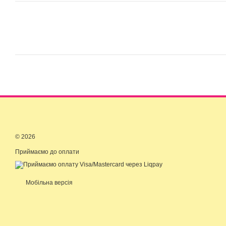
© 2026
Приймаємо до оплати
Мобільна версія