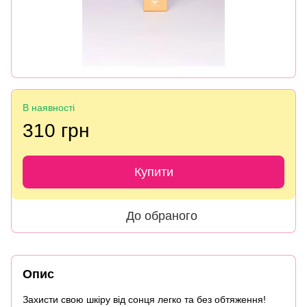
В наявності
310 грн
Купити
До обраного
Опис
Захисти свою шкіру від сонця легко та без обтяження!