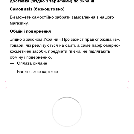
доставка (згідно з тарифами) по Україні
Самовивіз (безкоштовно)
Ви можете самостійно забрати замовлення з нашого
магазину.
Обмін і повернення
Згідно з законом України «Про захист прав споживачів»,
товари, які реалізуються на сайті, а саме парфюмерно-
косметичні засоби, предмети гігієни, не підлягають
обміну і поверненню.
Оплата онлайн
Банківською карткою