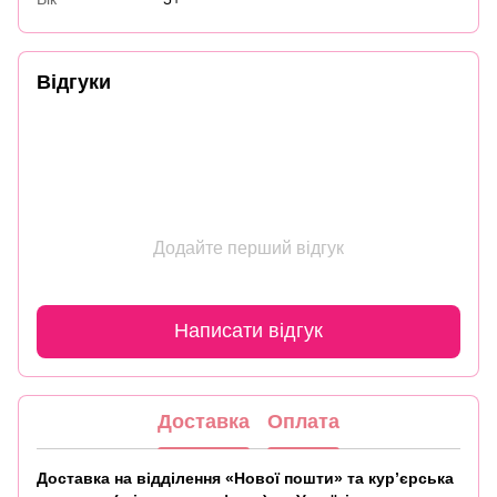
Відгуки
Додайте перший відгук
Написати відгук
Доставка
Оплата
Доставка на відділення «Нової пошти» та кур’єрська