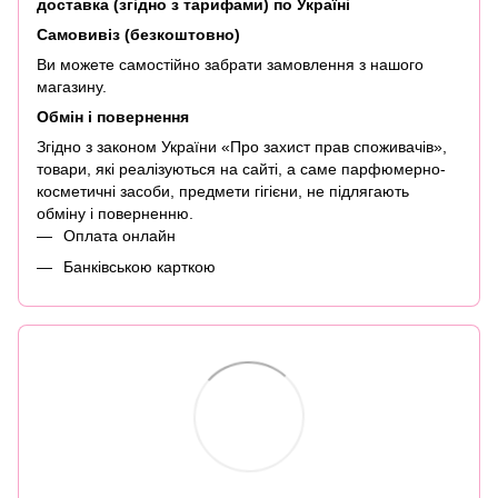
доставка (згідно з тарифами) по Україні
Самовивіз (безкоштовно)
Ви можете самостійно забрати замовлення з нашого
магазину.
Обмін і повернення
Згідно з законом України «Про захист прав споживачів»,
товари, які реалізуються на сайті, а саме парфюмерно-
косметичні засоби, предмети гігієни, не підлягають
обміну і поверненню.
Оплата онлайн
Банківською карткою