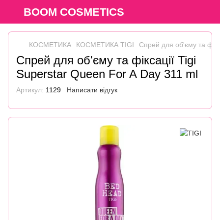
BOOM COSMETICS
КОСМЕТИКА
КОСМЕТИКА TIGI
Спрей для об'єму та фікс
Спрей для об'єму та фіксації Tigi
Superstar Queen For A Day 311 ml
Артикул:
1129
Написати відгук