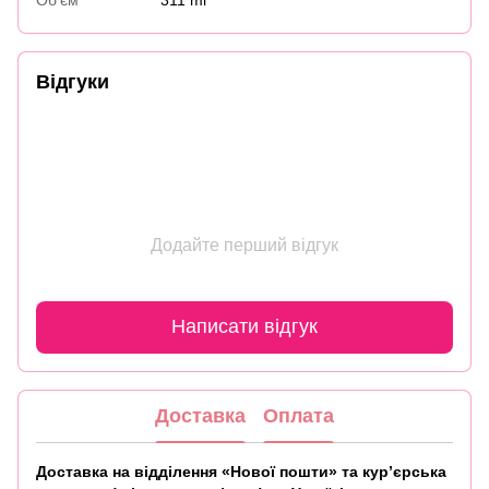
Відгуки
Додайте перший відгук
Написати відгук
Доставка
Оплата
Доставка на відділення «Нової пошти» та кур’єрська