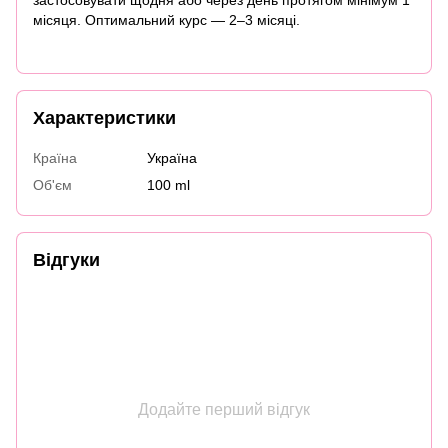
місяця. Оптимальний курс — 2–3 місяці.
Характеристики
Країна
Україна
Об'єм
100 ml
Відгуки
Додайте перший відгук