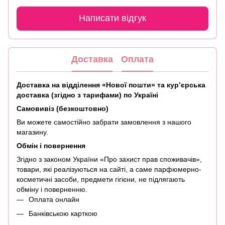
Написати відгук
Доставка
Оплата
Доставка на відділення «Нової пошти» та кур’єрська
доставка (згідно з тарифами) по Україні
Самовивіз (безкоштовно)
Ви можете самостійно забрати замовлення з нашого
магазину.
Обмін і повернення
Згідно з законом України «Про захист прав споживачів»,
товари, які реалізуються на сайті, а саме парфюмерно-
косметичні засоби, предмети гігієни, не підлягають
обміну і поверненню.
Оплата онлайн
Банківською карткою