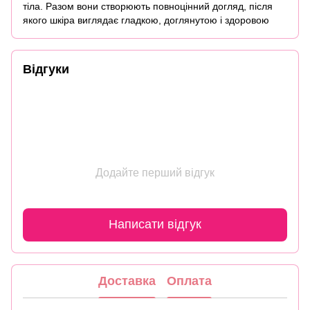
тіла. Разом вони створюють повноцінний догляд, після
якого шкіра виглядає гладкою, доглянутою і здоровою
Відгуки
Додайте перший відгук
Написати відгук
Доставка
Оплата