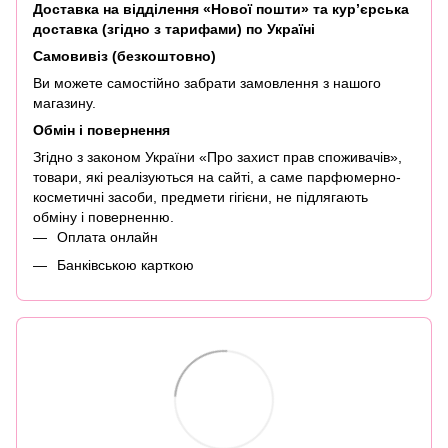
Доставка на відділення «Нової пошти» та кур’єрська
доставка (згідно з тарифами) по Україні
Самовивіз (безкоштовно)
Ви можете самостійно забрати замовлення з нашого
магазину.
Обмін і повернення
Згідно з законом України «Про захист прав споживачів»,
товари, які реалізуються на сайті, а саме парфюмерно-
косметичні засоби, предмети гігієни, не підлягають
обміну і поверненню.
Оплата онлайн
Банківською карткою