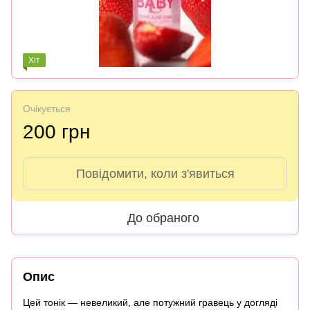
Хіт
Очікується
200 грн
Повідомити, коли з'явиться
До обраного
Опис
Цей тонік — невеликий, але потужний гравець у догляді