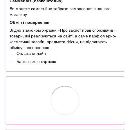
Самовивіз (безкоштовно)
Ви можете самостійно забрати замовлення з нашого
магазину.
Обмін і повернення
Згідно з законом України «Про захист прав споживачів»,
товари, які реалізуються на сайті, а саме парфюмерно-
косметичні засоби, предмети гігієни, не підлягають
обміну і поверненню.
Оплата онлайн
Банківською карткою