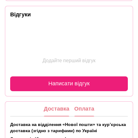
Відгуки
Додайте перший відгук
Написати відгук
Доставка
Оплата
Доставка на відділення «Нової пошти» та кур’єрська
доставка (згідно з тарифами) по Україні