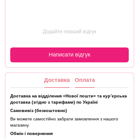
Додайте перший відгук
Написати відгук
Доставка
Оплата
Доставка на відділення «Нової пошти» та кур’єрська
доставка (згідно з тарифами) по Україні
Самовивіз (безкоштовно)
Ви можете самостійно забрати замовлення з нашого
магазину.
Обмін і повернення