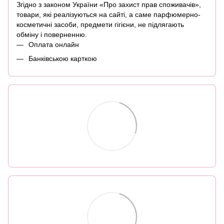
Згідно з законом України «Про захист прав споживачів»,
товари, які реалізуються на сайті, а саме парфюмерно-
косметичні засоби, предмети гігієни, не підлягають
обміну і поверненню.
Оплата онлайн
Банківською карткою