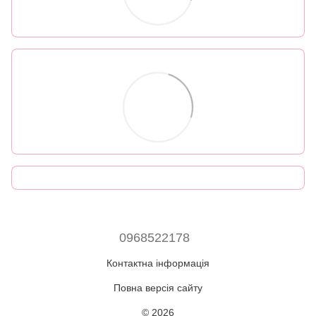
0968522178
Контактна інформація
Повна версія сайту
© 2026