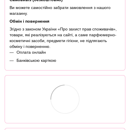
Ви можете самостійно забрати замовлення з нашого
магазину.
Обмін і повернення
Згідно з законом України «Про захист прав споживачів»,
товари, які реалізуються на сайті, а саме парфюмерно-
косметичні засоби, предмети гігієни, не підлягають
обміну і поверненню.
Оплата онлайн
Банківською карткою