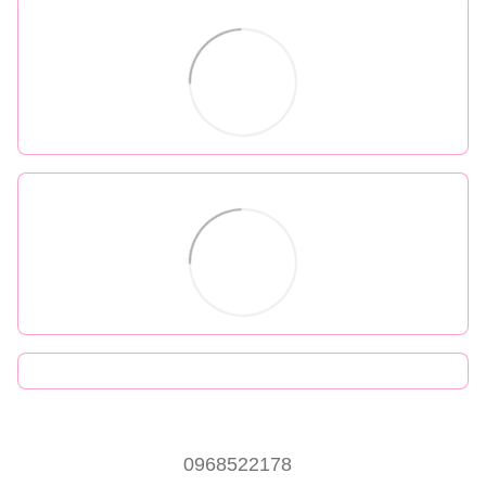
0968522178