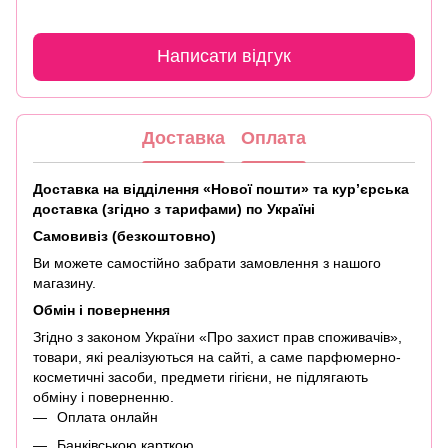
Написати відгук
Доставка
Оплата
Доставка на відділення «Нової пошти» та кур’єрська
доставка (згідно з тарифами) по Україні
Самовивіз (безкоштовно)
Ви можете самостійно забрати замовлення з нашого
магазину.
Обмін і повернення
Згідно з законом України «Про захист прав споживачів»,
товари, які реалізуються на сайті, а саме парфюмерно-
косметичні засоби, предмети гігієни, не підлягають
обміну і поверненню.
Оплата онлайн
Банківською карткою