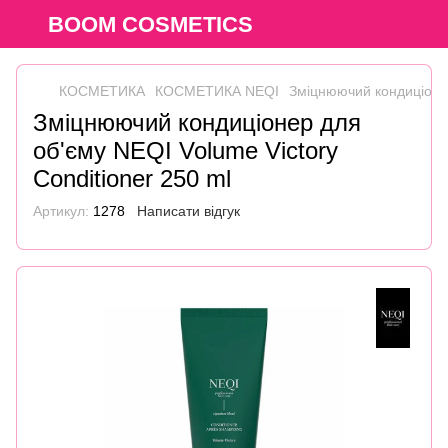
BOOM COSMETICS
КОСМЕТИКА
КОСМЕТИКА NEQI
Зміцнюючий кондиціонер
Зміцнюючий кондиціонер для
об'єму NEQI Volume Victory
Conditioner 250 ml
Артикул:
1278
Написати відгук