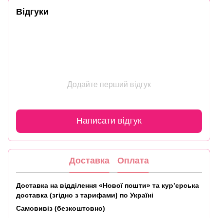
Відгуки
Додайте перший відгук
Написати відгук
Доставка
Оплата
Доставка на відділення «Нової пошти» та кур’єрська
доставка (згідно з тарифами) по Україні
Самовивіз (безкоштовно)