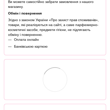
Ви можете самостійно забрати замовлення з нашого
магазину.
Обмін і повернення
Згідно з законом України «Про захист прав споживачів»,
товари, які реалізуються на сайті, а саме парфюмерно-
косметичні засоби, предмети гігієни, не підлягають
обміну і поверненню.
Оплата онлайн
Банківською карткою