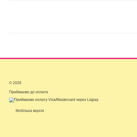
© 2026
Приймаємо до оплати
Мобільна версія