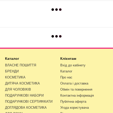
Каталог
Клієнтам
ВЛАСНЕ ПОШИТТЯ
Вхід до кабінету
БРЕНДИ
Каталог
КОСМЕТИКА
Про нас
ДИТЯЧА КОСМЕТИКА
Оплата і доставка
ДЛЯ ЧОЛОВІКІВ
Обмін та повернення
ПОДАРУНКОВІ НАБОРИ
Контактна інформація
ПОДАРУНКОВІ СЕРТИФІКАТИ
Публічна оферта
ДОГЛЯДОВА КОСМЕТИКА
Угода користувача