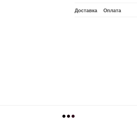
Доставка
Оплата