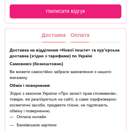
Написати відгук
Доставка
Оплата
Доставка на відділення «Нової пошти» та кур’єрська
доставка (згідно з тарифами) по Україні
Самовивіз (безкоштовно)
Ви можете самостійно забрати замовлення з нашого
магазину.
Обмін і повернення
Згідно з законом України «Про захист прав споживачів»,
товари, які реалізуються на сайті, а саме парфюмерно-
косметичні засоби, предмети гігієни, не підлягають
обміну і поверненню.
Оплата онлайн
Банківською карткою