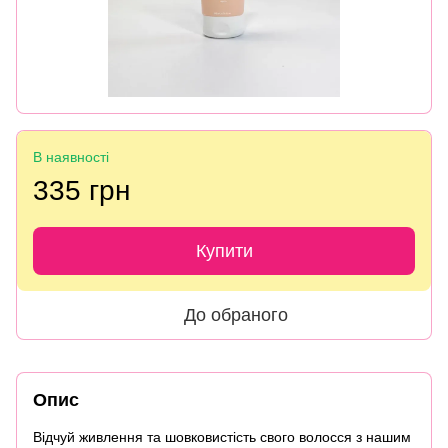
В наявності
335 грн
Купити
До обраного
Опис
Відчуй живлення та шовковистість свого волосся з нашим