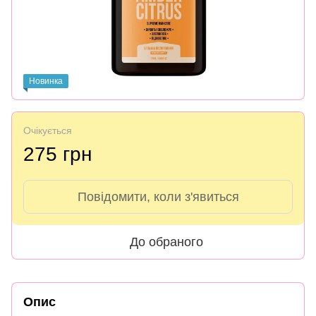
Новинка
Очікується
275 грн
Повідомити, коли з'явиться
До обраного
Опис