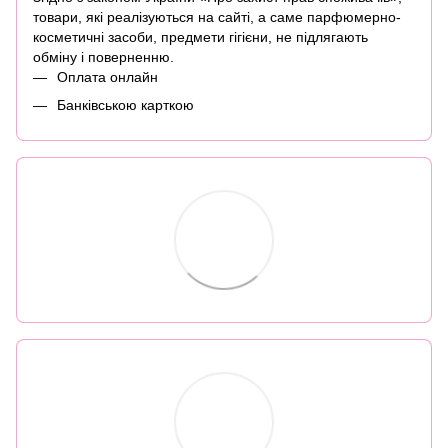
товари, які реалізуються на сайті, а саме парфюмерно-
косметичні засоби, предмети гігієни, не підлягають
обміну і поверненню.
Оплата онлайн
Банківською карткою