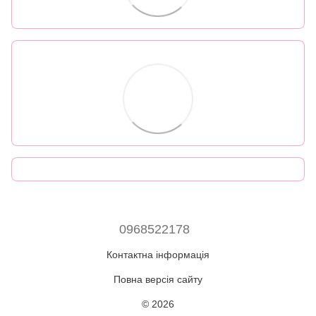
0968522178
Контактна інформація
Повна версія сайту
© 2026