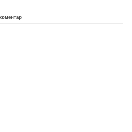
 коментар