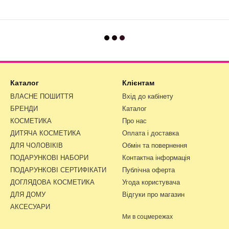
Каталог
Клієнтам
ВЛАСНЕ ПОШИТТЯ
Вхід до кабінету
БРЕНДИ
Каталог
КОСМЕТИКА
Про нас
ДИТЯЧА КОСМЕТИКА
Оплата і доставка
ДЛЯ ЧОЛОВІКІВ
Обмін та повернення
ПОДАРУНКОВІ НАБОРИ
Контактна інформація
ПОДАРУНКОВІ СЕРТИФІКАТИ
Публічна оферта
ДОГЛЯДОВА КОСМЕТИКА
Угода користувача
ДЛЯ ДОМУ
Відгуки про магазин
АКСЕСУАРИ
Ми в соцмережах