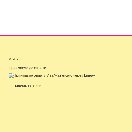
© 2026
Приймаємо до оплати
Мобільна версія