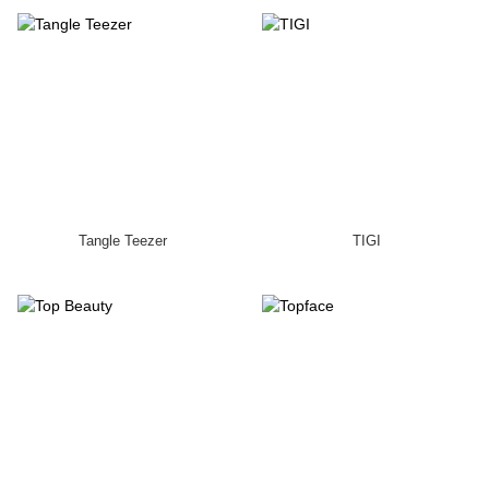
Tangle Teezer
TIGI