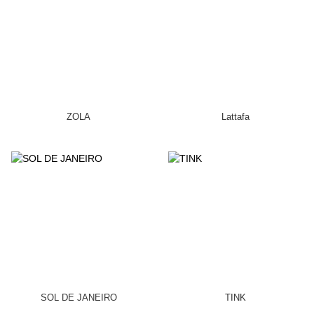
ZOLA
Lattafa
SOL DE JANEIRO
TINK