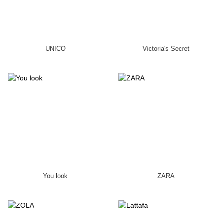
UNICO
Victoria's Secret
You look
ZARA