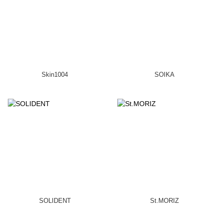
Skin1004
SOIKA
SOLIDENT
St.MORIZ