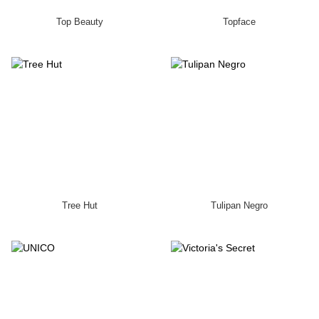
Top Beauty
Topface
Tree Hut
Tulipan Negro